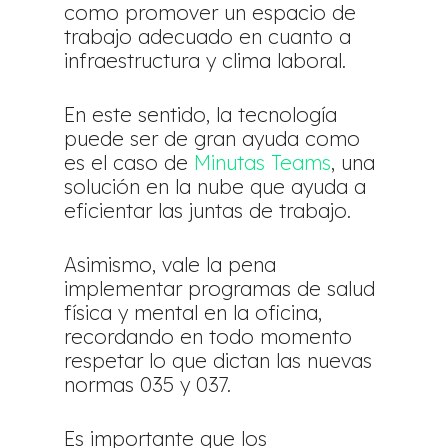
como promover un espacio de
trabajo adecuado en cuanto a
infraestructura y clima laboral.
En este sentido, la tecnología
puede ser de gran ayuda como
es el caso de
Minutas Teams
, una
solución en la nube que ayuda a
eficientar las juntas de trabajo.
Asimismo, vale la pena
implementar programas de salud
física y mental en la oficina,
recordando en todo momento
respetar lo que dictan las nuevas
normas 035 y 037.
Es importante que los