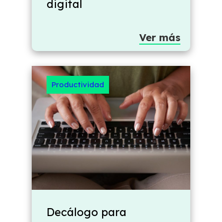
digital
Ver más
Productividad
Decálogo para