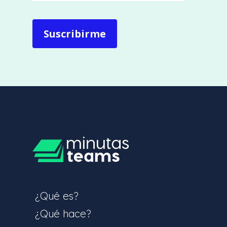
¿Qué es?
¿Qué hace?