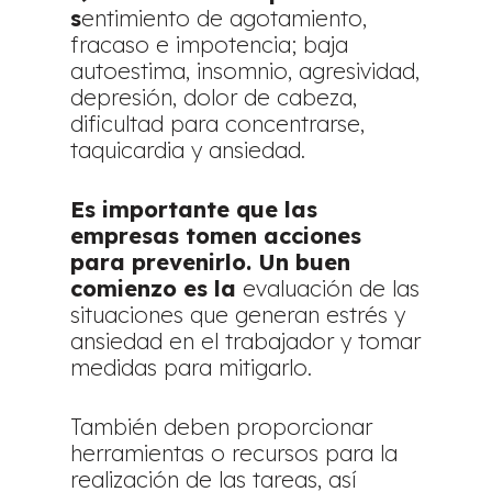
s
entimiento de agotamiento,
fracaso e impotencia; baja
autoestima, insomnio, agresividad,
depresión, dolor de cabeza,
dificultad para concentrarse,
taquicardia y ansiedad.
Es importante que las
empresas tomen acciones
para prevenirlo. Un buen
comienzo es la
evaluación de las
situaciones que generan estrés y
ansiedad en el trabajador y tomar
medidas para mitigarlo.
También deben proporcionar
herramientas o recursos para la
realización de las tareas, así