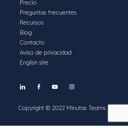
Precio
Preguntas frecuentes
Recursos
Blog
Contacto
Aviso de privacidad
English site
Linkedin
facebook
youtube
instagram
Copyright © 2022 Minutas Teams