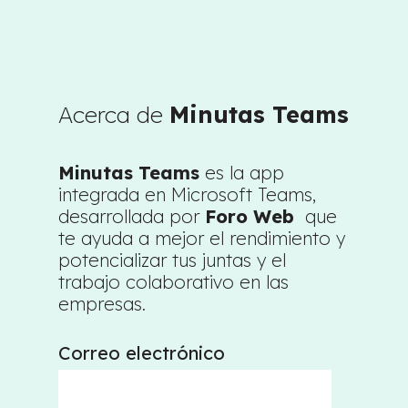
Acerca de
Minutas Teams
Minutas Teams
es la app
integrada en Microsoft Teams,
desarrollada por
Foro Web
que
te ayuda a mejor el rendimiento y
potencializar tus juntas y el
trabajo colaborativo en las
empresas.
Correo electrónico