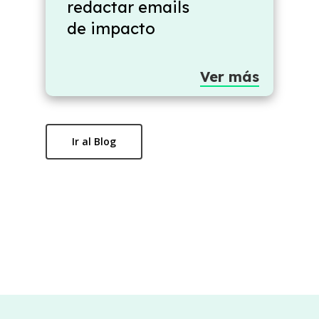
redactar emails
de impacto
Ver más
Ir al Blog