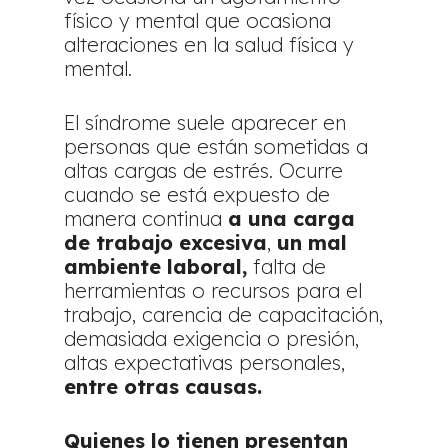
físico y mental que ocasiona
alteraciones en la salud física y
mental.
El síndrome suele aparecer en
personas que están sometidas a
altas cargas de estrés. Ocurre
cuando se está expuesto de
manera continua
a una carga
de trabajo excesiva
,
un mal
ambiente laboral,
falta de
herramientas o recursos para el
trabajo, carencia de capacitación,
demasiada exigencia o presión,
altas expectativas personales,
entre otras causas.
Quienes lo tienen presentan