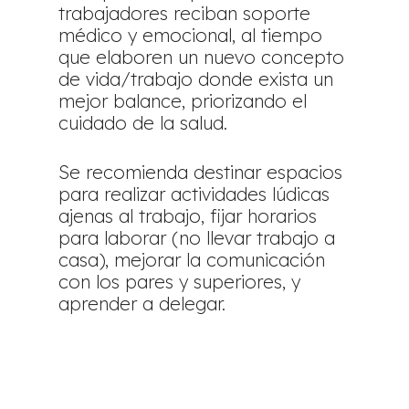
trabajadores reciban soporte
médico y emocional, al tiempo
que elaboren un nuevo concepto
de vida/trabajo donde exista un
mejor balance, priorizando el
cuidado de la salud.
Se recomienda destinar espacios
para realizar actividades lúdicas
ajenas al trabajo, fijar horarios
para laborar (no llevar trabajo a
casa), mejorar la comunicación
con los pares y superiores, y
aprender a delegar.