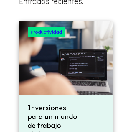
Entradas recientes.
Productividad
Inversiones
para un mundo
de trabajo