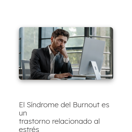
El Síndrome del Burnout es
un
trastorno relacionado al
estrés