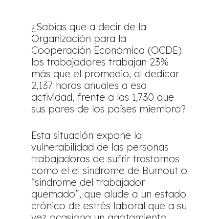
¿Sabías que a decir de la
Organización para la
Cooperación Económica (OCDE)
los trabajadores trabajan 23%
más que el promedio, al dedicar
2,137 horas anuales a esa
actividad, frente a las 1,730 que
sus pares de los países miembro?
Esta situación expone la
vulnerabilidad de las personas
trabajadoras de sufrir trastornos
como el el síndrome de Burnout o
“síndrome del trabajador
quemado”, que alude a un estado
crónico de estrés laboral que a su
vez ocasiona un agotamiento